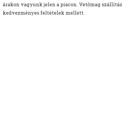
árakon vagyunk jelen a piacon. Vetőmag szállítás
kedvezményes feltételek mellett.