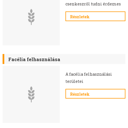
csenkeszről tudni érdemes
Részletek
Facélia felhasználása
A facélia felhasználási
területei
Részletek